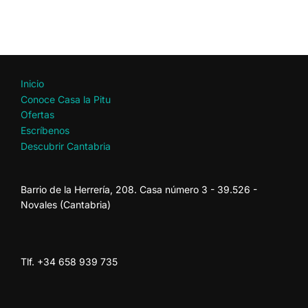
Inicio
Conoce Casa la Pitu
Ofertas
Escríbenos
Descubrir Cantabria
Barrio de la Herrería, 208. Casa número 3 - 39.526 -
Novales (Cantabria)
Tlf. +34 658 939 735